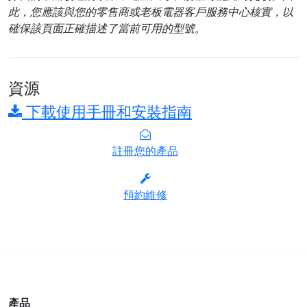
此，您應該與您的零售商或老板電器客戶服務中心核實，以
確保該頁面正確描述了當前可用的型號。
資源
下載使用手冊和安裝指南
註冊您的產品
預約維修
產品