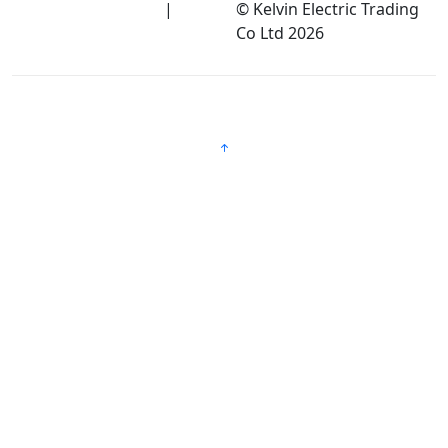
使用條款及隱私政策
|
免
© Kelvin Electric Trading
責聲明
Co Ltd
2026