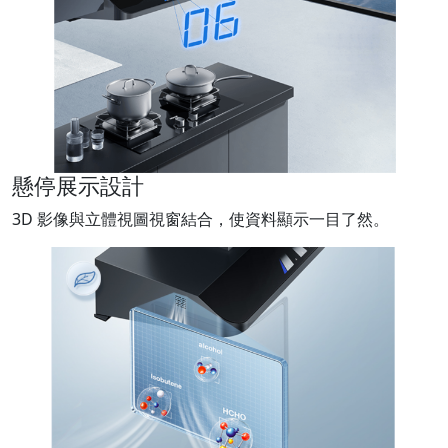
懸停展示設計
3D 影像與立體視圖視窗結合，使資料顯示一目了然。