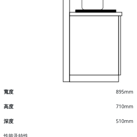
寬度
895mm
高度
710mm
深度
510mm
性能及特性