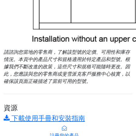
請諮詢您當地的零售商，了解該型號的定價、可用性和庫存
情況。本頁中的產品尺寸和規格適用於特定產品和型號。根
據我們不斷改進的政策，這些尺寸和規格可能隨時更改。因
此，您應該與您的零售商或斐雪派克客戶服務中心核實，以
確保該頁面正確描述了當前可用的型號。
資源
下載使用手冊和安裝指南
註冊您的產品