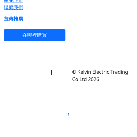
聯繫我們
宣傳推廣
在哪裡購買
使用條款及隱私政策
|
免
© Kelvin Electric Trading
責聲明
Co Ltd
2026