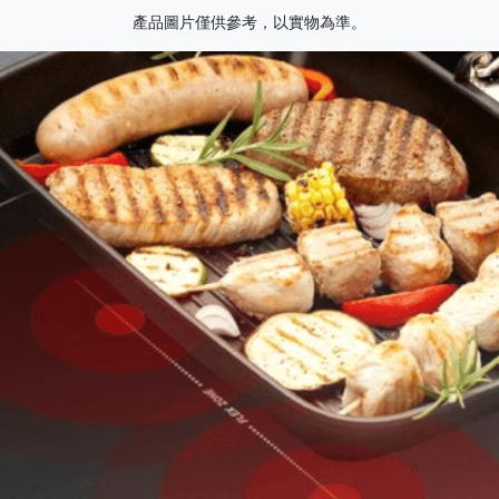
產品圖片僅供參考，以實物為準。