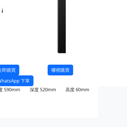
立即購買
哪裡購買
WhatsApp 下單
度
590mm
深度
520mm
高度
60mm