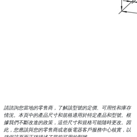
請諮詢您當地的零售商，了解該型號的定價、可用性和庫存
情況。本頁中的產品尺寸和規格適用於特定產品和型號。根
據我們不斷改進的政策，這些尺寸和規格可能隨時更改。因
此，您應該與您的零售商或老板電器客戶服務中心核實，以
確保該頁面正確描述了當前可用的型號。