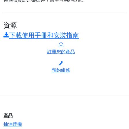
資源
下載使用手冊和安裝指南
註冊您的產品
預約維修
產品
抽油煙機