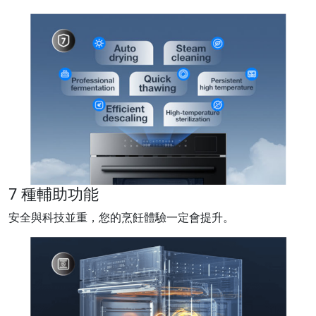
7 種輔助功能
安全與科技並重，您的烹飪體驗一定會提升。